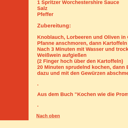
1 Spritzer Worchestershire Sauce
Salz
Pfeffer
Zubereitung:
Knoblauch, Lorbeeren und Oliven in O
Pfanne anschmoren, dann Kartoffeln
Nach 3 Minuten mit Wasser und tro
Weißwein aufgießen
(2 Finger hoch über den Kartoffeln)
20 Minuten sprudelnd kochen, dann 
dazu und mit den Gewürzen abschm
.
Aus dem Buch "Kochen wie die Pro
.
Nach oben