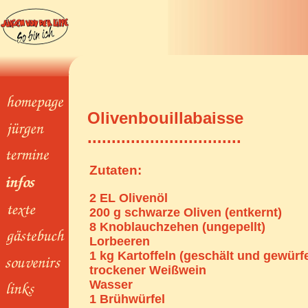
Olivenbouillabaisse
................................
Zutaten:
2 EL Olivenöl
200 g schwarze Oliven (entkernt)
8 Knoblauchzehen (ungepellt)
Lorbeeren
1 kg Kartoffeln (geschält und gewürfe
trockener Weißwein
Wasser
1 Brühwürfel