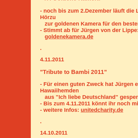
- noch bis zum 2.Dezember läuft die 
Hörzu
zur goldenen Kamera für den beste
- Stimmt ab für Jürgen von der Lippe
goldenekamera.de
.
4.11.2011
"Tribute to Bambi 2011"
- Für einen guten Zweck hat Jürgen e
Hawaiihemden
aus "Ich liebe Deutschland" gespen
- Bis zum 4.11.2011 könnt ihr noch mi
- weitere Infos:
unitedcharity.de
.
14.10.2011