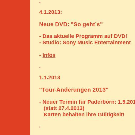
.
4.1.2013:
Neue DVD: "So geht´s"
- Das aktuelle Programm auf DVD!
- Studio: Sony Music Entertainment
-
Infos
.
1.1.2013
"Tour-Änderungen 2013"
- Neuer Termin für Paderborn: 1.5.20
(statt 27.4.2013)
Karten behalten ihre Gültigkeit!
.