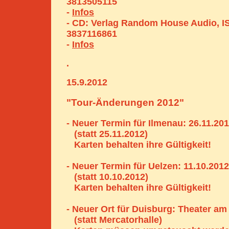
3813505115
-
Infos
- CD: Verlag Random House Audio, I
3837116861
-
Infos
.
15.9.2012
"Tour-Änderungen 2012"
- Neuer Termin für Ilmenau: 26.11.20
(statt 25.11.2012)
Karten behalten ihre Gültigkeit!
- Neuer Termin für Uelzen: 11.10.2012
(statt 10.10.2012)
Karten behalten ihre Gültigkeit!
- Neuer Ort für Duisburg: Theater am
(statt Mercatorhalle)